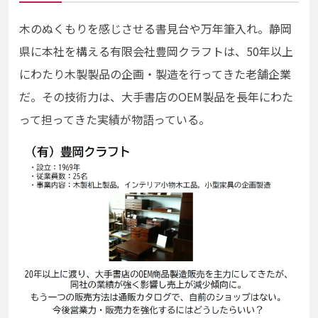
木のぬくもりを感じさせる書見台や万年筆入れ。静岡
県に本社を構える有限会社豊岡クラフトは、50年以上
にわたり木製製品の企画・製造を行ってきた老舗企業
だ。その技術力は、大手書店のOEM製品を長年にわた
って担ってきた実績が物語っている。