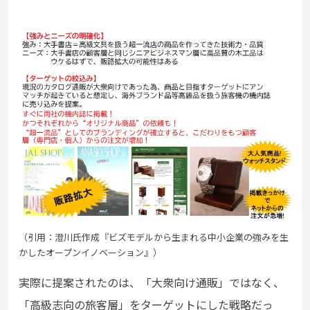
（引用：澄川氏作成『ビズモデルから生まれる中小企業の強みを生
かしたオープンイノベーション』）
実際に提案されたのは、「大衆向け通販」ではなく、
「高級志向の旅客層」をターゲットにした戦略だっ