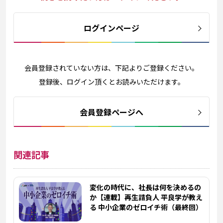
ログインページ
会員登録されていない方は、下記よりご登録ください。
登録後、ログイン頂くとお読みいただけます。
会員登録ページへ
関連記事
変化の時代に、社長は何を決めるの
か【連載】再生請負人 平良学が教え
る 中小企業のゼロイチ術（最終回）