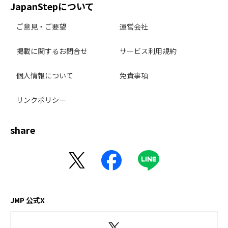
JapanStepについて
ご意見・ご要望
運営会社
掲載に関するお問合せ
サービス利用規約
個人情報について
免責事項
リンクポリシー
share
JMP 公式X