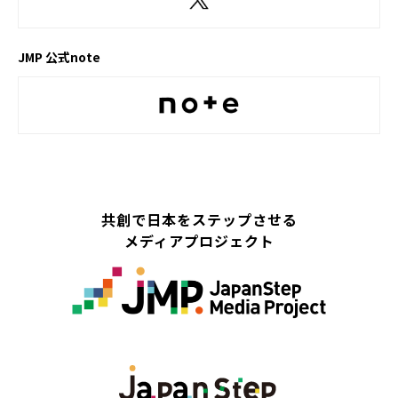
JMP 公式note
共創で日本をステップさせる
メディアプロジェクト