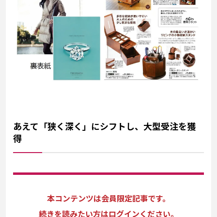
あえて「狭く深く」にシフトし、大型受注を獲
得
本コンテンツは会員限定記事です。
続きを読みたい方はログインください。