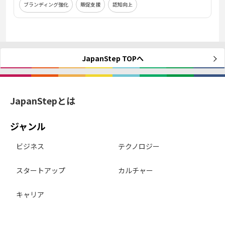
ブランディング強化
販促支援
認知向上
JapanStep TOPへ
JapanStepとは
ジャンル
ビジネス
テクノロジー
スタートアップ
カルチャー
キャリア