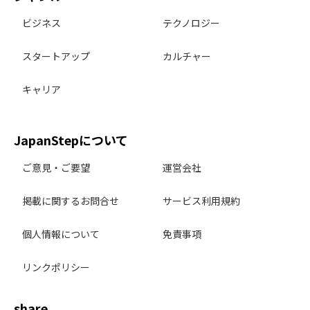
ビジネス
テクノロジー
スタートアップ
カルチャー
キャリア
JapanStepについて
ご意見・ご要望
運営会社
掲載に関するお問合せ
サービス利用規約
個人情報について
免責事項
リンクポリシー
share