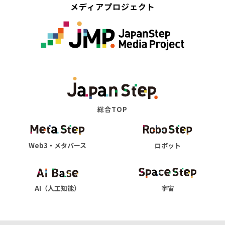
メディアプロジェクト
総合TOP
Web3・メタバース
ロボット
AI（人工知能）
宇宙