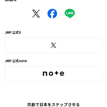
JMP 公式X
JMP 公式note
共創で日本をステップさせる