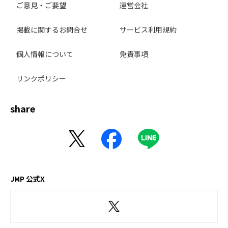
ご意見・ご要望
運営会社
掲載に関するお問合せ
サービス利用規約
個人情報について
免責事項
リンクポリシー
share
JMP 公式X