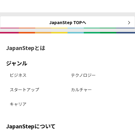
JapanStep TOPへ
JapanStepとは
ジャンル
ビジネス
テクノロジー
スタートアップ
カルチャー
キャリア
JapanStepについて