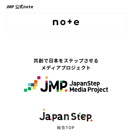
JMP 公式note
共創で日本をステップさせる
メディアプロジェクト
総合TOP