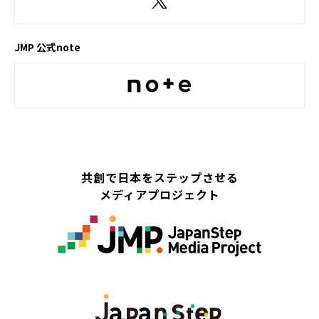
JMP 公式note
共創で日本をステップさせる
メディアプロジェクト