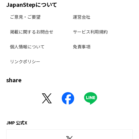
JapanStepについて
ご意見・ご要望
運営会社
掲載に関するお問合せ
サービス利用規約
個人情報について
免責事項
リンクポリシー
share
JMP 公式X