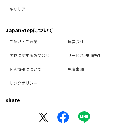
キャリア
JapanStepについて
ご意見・ご要望
運営会社
掲載に関するお問合せ
サービス利用規約
個人情報について
免責事項
リンクポリシー
share