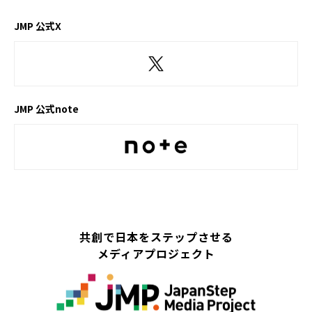
JMP 公式X
JMP 公式note
共創で日本をステップさせる
メディアプロジェクト