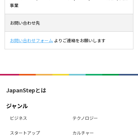
事業
お問い合わせ先
お問い合わせフォーム
よりご連絡をお願いします
JapanStepとは
ジャンル
ビジネス
テクノロジー
スタートアップ
カルチャー