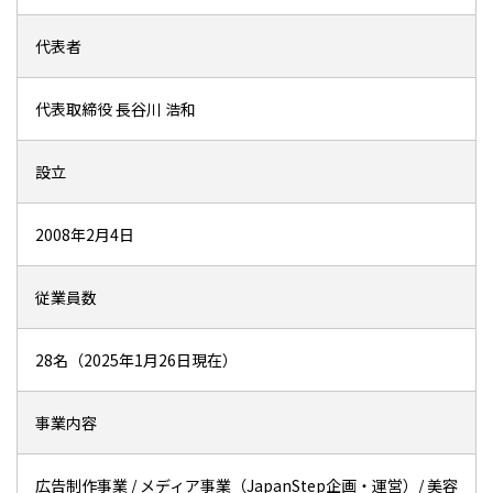
代表者
代表取締役 長谷川 浩和
設立
2008年2月4日
従業員数
28名（2025年1月26日現在）
事業内容
広告制作事業 / メディア事業（JapanStep企画・運営）/ 美容