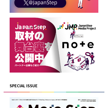
SPECIAL ISSUE