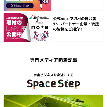
公式noteで取材の舞台裏
や、パートナー企業・後援
の皆様をご紹介！
専門メディア新着記事
宇宙ビジネスを身近にする