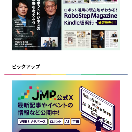
ピックアップ