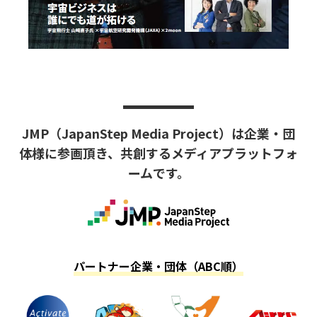
JMP（JapanStep Media Project）は
企業・団
体様に参画頂き、共創するメディアプラットフォ
ームです。
パートナー企業・団体（ABC順）