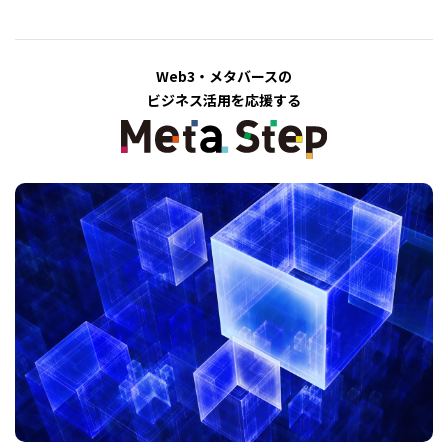
Web3・メタバースの
ビジネス活用を応援する