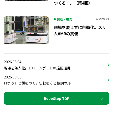
つくる！」（第4回）
2026.08.05
製造・物流
現場を変えずに自動化。スリ
ムAMRの真価
2026.08.04
現場を無人化。ドローンポートの遠隔運用
2026.08.03
ロボットと餅をつく。伝統を守る協調の形
RoboStep TOP