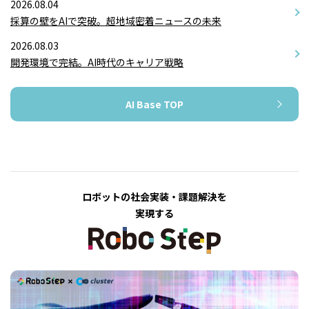
2026.08.04
採算の壁をAIで突破。超地域密着ニュースの未来
2026.08.03
開発環境で完結。AI時代のキャリア戦略
AI Base TOP
ロボットの社会実装・課題解決を
実現する