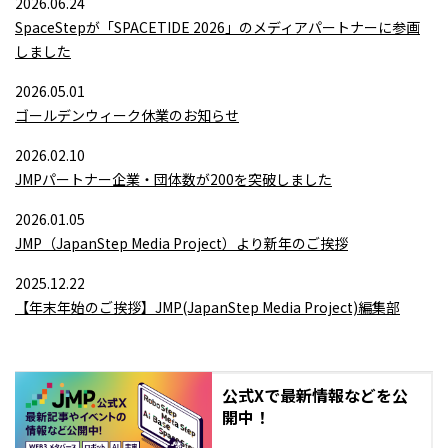
2026.06.24
SpaceStepが「SPACETIDE 2026」のメディアパートナーに参画
しました
2026.05.01
ゴールデンウィーク休業のお知らせ
2026.02.10
JMPパートナー企業・団体数が200を突破しました
2026.01.05
JMP（JapanStep Media Project）より新年のご挨拶
2025.12.22
【年末年始のご挨拶】JMP(JapanStep Media Project)編集部
公式Xで最新情報などを公
開中！