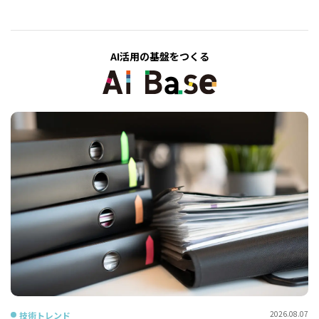
AI活用の基盤をつくる
2026.08.07
技術トレンド