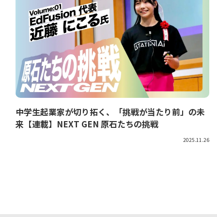
中学生起業家が切り拓く、「挑戦が当たり前」の未
来【連載】NEXT GEN 原石たちの挑戦
2025.11.26