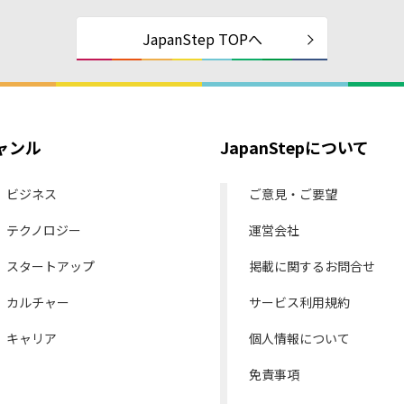
JapanStep TOPへ
ャンル
JapanStepについて
ビジネス
ご意見・ご要望
テクノロジー
運営会社
スタートアップ
掲載に関するお問合せ
カルチャー
サービス利用規約
キャリア
個人情報について
免責事項