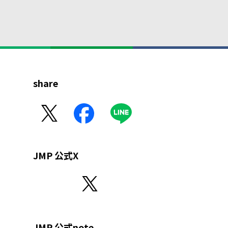
share
JMP 公式X
JMP 公式note