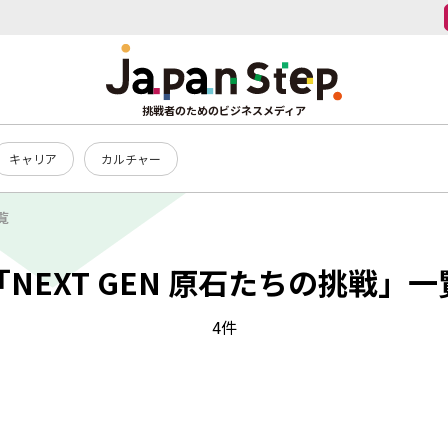
挑戦者のためのビジネスメディア
キャリア
カルチャー
覧
「NEXT GEN 原石たちの挑戦」一
4件