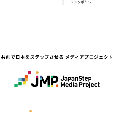
リンクポリシー
共創で日本をステップさせる
メディアプロジェクト