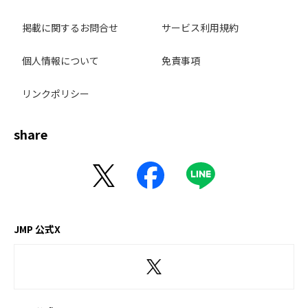
掲載に関するお問合せ
サービス利用規約
個人情報について
免責事項
リンクポリシー
share
JMP 公式X