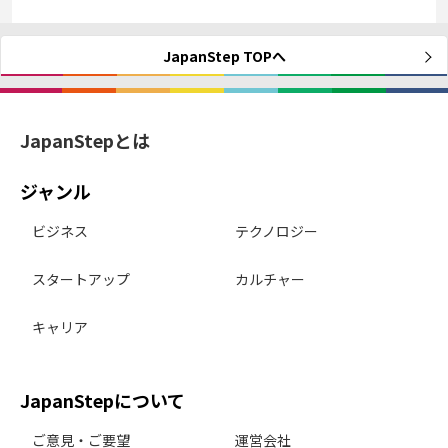
JapanStep TOPへ
JapanStepとは
ジャンル
ビジネス
テクノロジー
スタートアップ
カルチャー
キャリア
JapanStepについて
ご意見・ご要望
運営会社