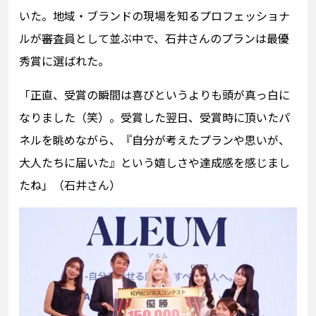
いた。地域・ブランドの現場を知るプロフェッショナ
ルが審査員として並ぶ中で、石井さんのプランは最優
秀賞に選ばれた。
「正直、受賞の瞬間は喜びというよりも頭が真っ白に
なりました（笑）。受賞した翌日、受賞時に頂いたパ
ネルを眺めながら、『自分が考えたプランや思いが、
大人たちに届いた』という嬉しさや達成感を感じまし
たね」（石井さん）