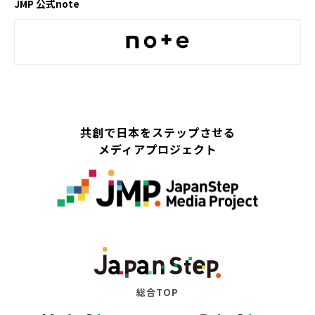
JMP 公式note
共創で日本をステップさせる
メディアプロジェクト
総合TOP