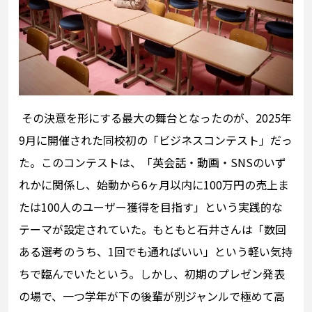
その決意を形にする最大の舞台となったのが、2025年
9月に開催された同校初の「ビジネスコンテスト」だっ
た。このコンテストは、「英会話・動画・SNSのいず
れかに関係し、始動から6ヶ月以内に100万円の売上ま
たは100人のユーザー獲得を目指す」という実践的な
テーマが設定されていた。もともと石井さんは「数回
ある選考のうち、1回でも通ればいい」という軽い気持
ちで臨んでいたという。しかし、初期のプレゼン発表
の場で、一つ学年が下の後輩が別ジャンルで極めて高