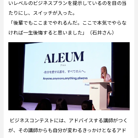
いレベルのビジネスプランを提示しているのを目の当
たりにし、スイッチが入った。
「後輩でもここまでやれるんだ。ここで本気でやらな
ければ一生後悔すると思いました」（石井さん）
ビジネスコンテストには、アドバイスする講師がつく
が、その講師からも自分が変わるきっかけとなるアド