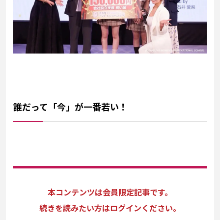
誰だって「今」が一番若い！
本コンテンツは会員限定記事です。
続きを読みたい方はログインください。