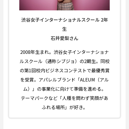
渋谷女子インターナショナルスクール 2年
生
石井愛梨さん
2008年生まれ。渋谷女子インターナショナ
ルスクール（通称シブジョ）の2期生。同校
の第1回校内ビジネスコンテストで最優秀賞
を受賞。アパレルブランド「ALEUM（アル
ム）」の事業化に向けて準備を進める。
テーマパークなど「人種を問わず笑顔があ
ふれる場所」が好き。