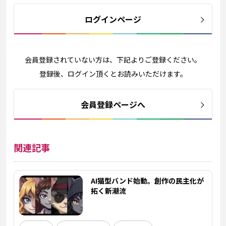
ログインページ
会員登録されていない方は、下記よりご登録ください。
登録後、ログイン頂くとお読みいただけます。
会員登録ページへ
関連記事
AI猫型バンド始動。創作の民主化が
拓く新潮流