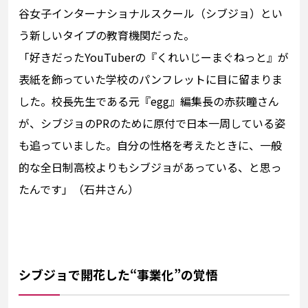
谷女子インターナショナルスクール（シブジョ）とい
う新しいタイプの教育機関だった。
「好きだったYouTuberの『くれいじーまぐねっと』が
表紙を飾っていた学校のパンフレットに目に留まりま
した。校長先生である元『egg』編集長の赤荻瞳さん
が、シブジョのPRのために原付で日本一周している姿
も追っていました。自分の性格を考えたときに、一般
的な全日制高校よりもシブジョがあっている、と思っ
たんです」（石井さん）
シブジョで開花した“事業化”の覚悟