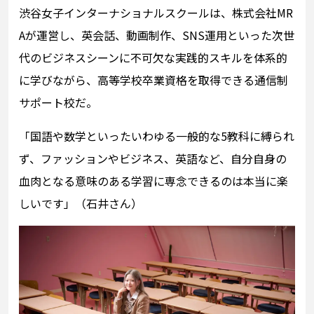
渋谷女子インターナショナルスクールは、株式会社MR
Aが運営し、英会話、動画制作、SNS運用といった次世
代のビジネスシーンに不可欠な実践的スキルを体系的
に学びながら、高等学校卒業資格を取得できる通信制
サポート校だ。
「国語や数学といったいわゆる一般的な5教科に縛られ
ず、ファッションやビジネス、英語など、自分自身の
血肉となる意味のある学習に専念できるのは本当に楽
しいです」（石井さん）