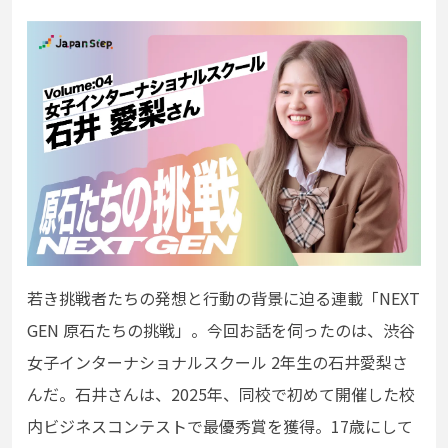
若き挑戦者たちの発想と行動の背景に迫る連載「NEXT
GEN 原石たちの挑戦」。今回お話を伺ったのは、渋谷
女子インターナショナルスクール 2年生の石井愛梨さ
んだ。石井さんは、2025年、同校で初めて開催した校
内ビジネスコンテストで最優秀賞を獲得。17歳にして