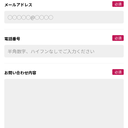
必須
メールアドレス
必須
電話番号
必須
お問い合わせ内容