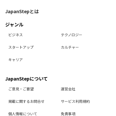
JapanStepとは
ジャンル
ビジネス
テクノロジー
スタートアップ
カルチャー
キャリア
JapanStepについて
ご意見・ご要望
運営会社
掲載に関するお問合せ
サービス利用規約
個人情報について
免責事項