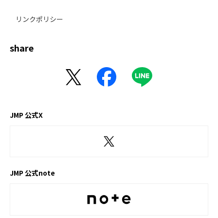
リンクポリシー
share
JMP 公式X
JMP 公式note