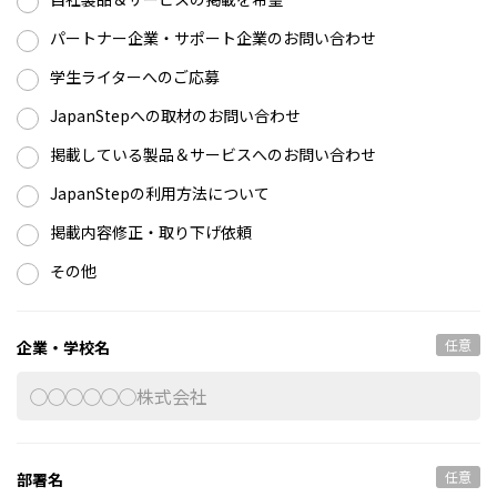
パートナー企業・サポート企業のお問い合わせ
学生ライターへのご応募
JapanStepへの取材のお問い合わせ
掲載している製品＆サービスへのお問い合わせ
JapanStepの利用方法について
掲載内容修正・取り下げ依頼
その他
任意
企業・学校名
任意
部署名