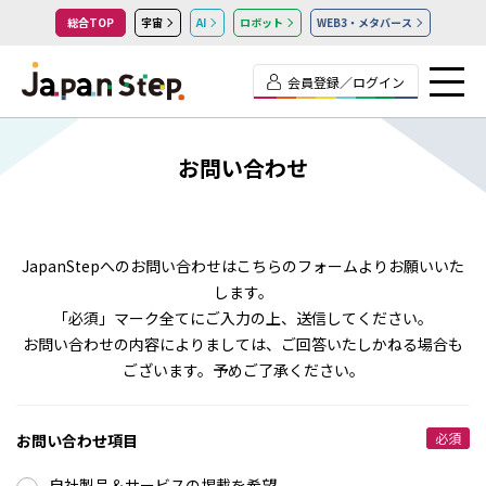
総合TOP
宇宙
AI
ロボット
WEB3・メタバース
会員登録／ログイン
お問い合わせ
JapanStepへのお問い合わせはこちらのフォームよりお願いいた
します。
「必須」マーク全てにご入力の上、送信してください。
お問い合わせの内容によりましては、ご回答いたしかねる場合も
ございます。予めご了承ください。
必須
お問い合わせ項目
自社製品＆サービスの掲載を希望