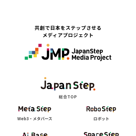
共創で日本をステップさせる
メディアプロジェクト
総合TOP
Web3・メタバース
ロボット