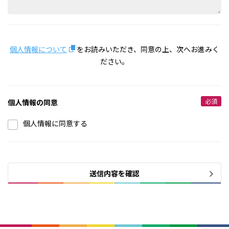
個人情報について
をお読みいただき、同意の上、次へお進みく
ださい。
必須
個人情報の同意
個人情報に同意する
送信内容を確認