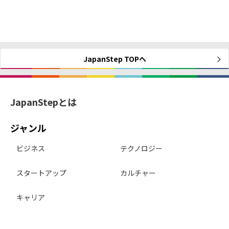
JapanStep TOPへ
JapanStepとは
ジャンル
ビジネス
テクノロジー
スタートアップ
カルチャー
キャリア