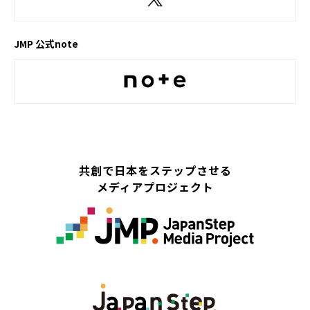
JMP 公式note
共創で日本をステップさせる
メディアプロジェクト