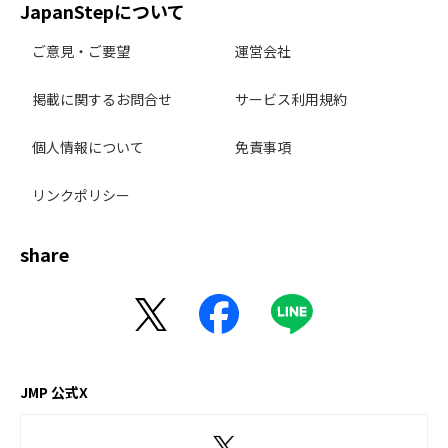
JapanStepについて
ご意見・ご要望
運営会社
掲載に関するお問合せ
サービス利用規約
個人情報について
免責事項
リンクポリシー
share
JMP 公式X