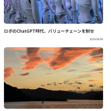
ロボのChatGPT時代。バリューチェーンを制せ
2026.06.04