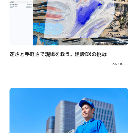
速さと手軽さで現場を救う。建設DXの挑戦
2026.07.01