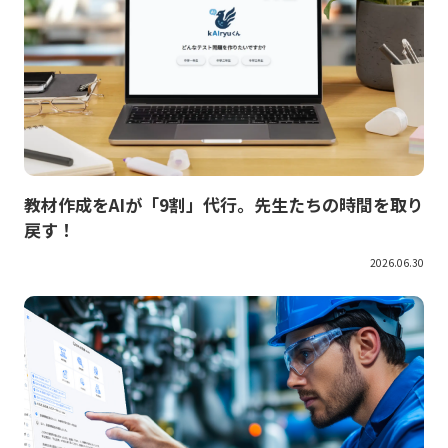
教材作成をAIが「9割」代行。先生たちの時間を取り
戻す！
2026.06.30