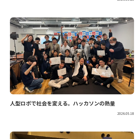
人型ロボで社会を変える。ハッカソンの熱量
2026.05.18