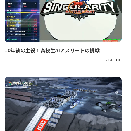
10年後の主役！高校生AIアスリートの挑戦
2026.04.09