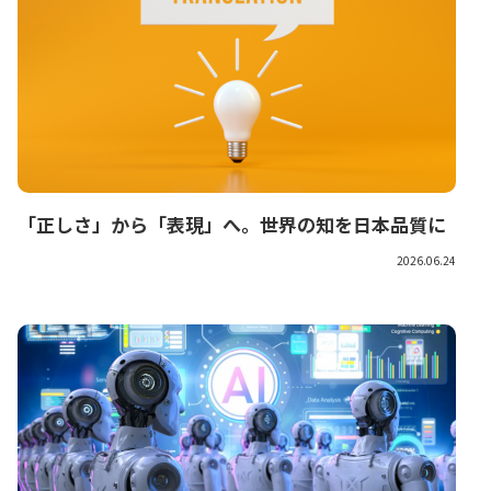
「正しさ」から「表現」へ。世界の知を日本品質に
2026.06.24