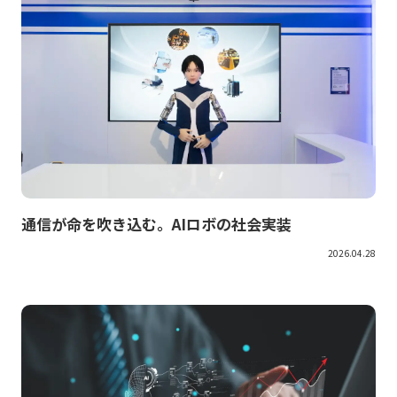
通信が命を吹き込む。AIロボの社会実装
2026.04.28