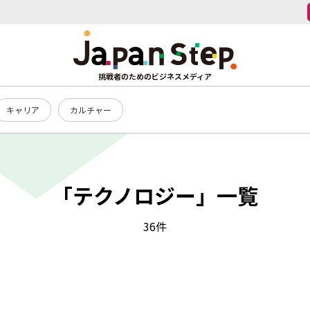
挑戦者のためのビジネスメディア
キャリア
カルチャー
「テクノロジー」一覧
36件