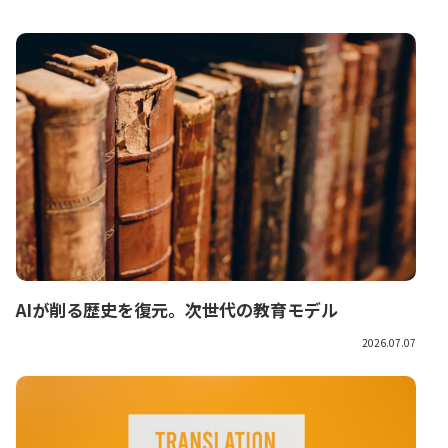
AIが削る歴史を復元。次世代の教育モデル
2026.07.07