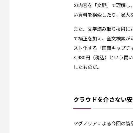
の内容を「文脈」で理解し
い資料を検索したり、膨大
また、文字読み取り技術にお
て補正を加え、全文検索が
スト化する「画面キャプチ
3,980円（税込）という
したものだ。
クラウドを介さない安
マグノリアによる今回の製