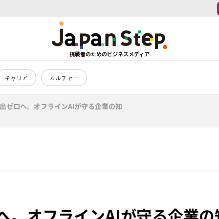
挑戦者のためのビジネスメディア
キャリア
カルチャー
出ゼロへ。オフラインAIが守る企業の知
へ。オフラインAIが守る企業の