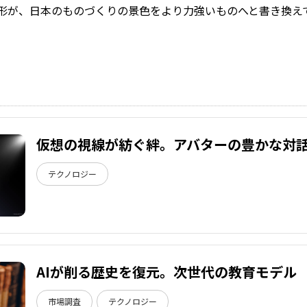
の形が、日本のものづくりの景色をより力強いものへと書き換え
仮想の視線が紡ぐ絆。アバターの豊かな対
テクノロジー
AIが削る歴史を復元。次世代の教育モデル
市場調査
テクノロジー