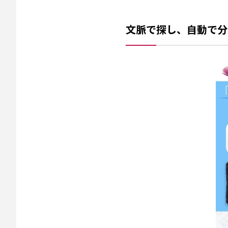
文脈で探し、自動で分