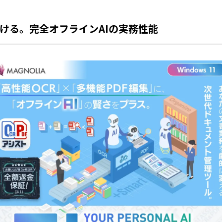
ける。完全オフラインAIの実務性能