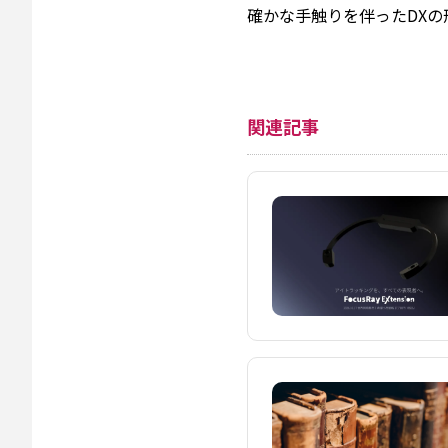
確かな手触りを伴ったDX
関連記事