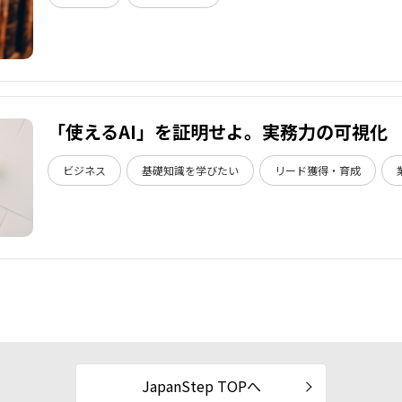
「使えるAI」を証明せよ。実務力の可視化
ビジネス
基礎知識を学びたい
リード獲得・育成
JapanStep TOPへ