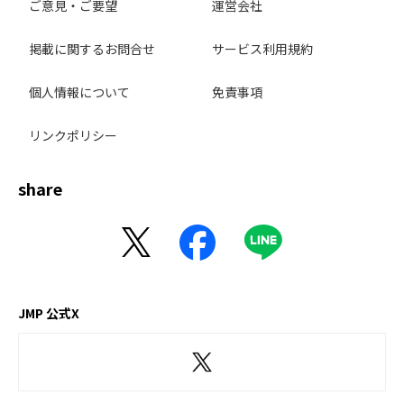
ご意見・ご要望
運営会社
掲載に関するお問合せ
サービス利用規約
個人情報について
免責事項
リンクポリシー
share
JMP 公式X