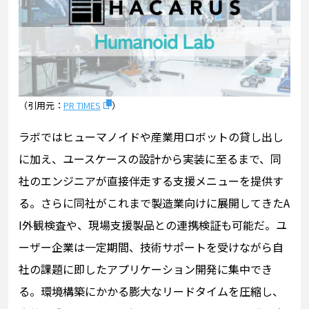
（引用元：
PR TIMES
）
ラボではヒューマノイドや産業用ロボットの貸し出し
に加え、ユースケースの設計から実装に至るまで、同
社のエンジニアが直接伴走する支援メニューを提供す
る。さらに同社がこれまで製造業向けに展開してきたA
I外観検査や、現場支援製品との連携検証も可能だ。ユ
ーザー企業は一定期間、技術サポートを受けながら自
社の課題に即したアプリケーション開発に集中でき
る。環境構築にかかる膨大なリードタイムを圧縮し、