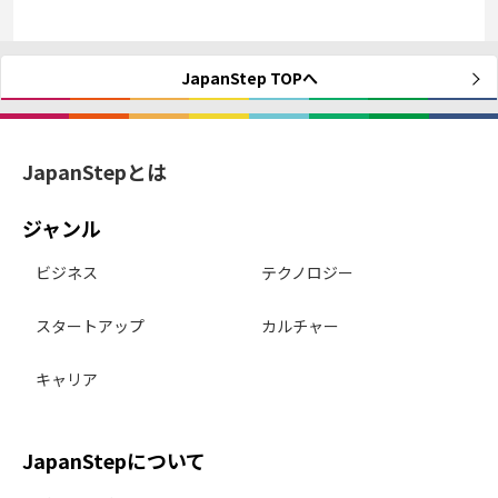
JapanStep TOPへ
JapanStepとは
ジャンル
ビジネス
テクノロジー
スタートアップ
カルチャー
キャリア
JapanStepについて