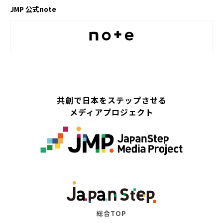
JMP 公式note
共創で日本をステップさせる
メディアプロジェクト
総合TOP