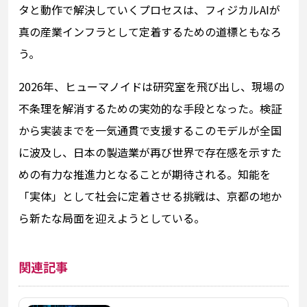
タと動作で解決していくプロセスは、フィジカルAIが
真の産業インフラとして定着するための道標ともなろ
う。
2026年、ヒューマノイドは研究室を飛び出し、現場の
不条理を解消するための実効的な手段となった。検証
から実装までを一気通貫で支援するこのモデルが全国
に波及し、日本の製造業が再び世界で存在感を示すた
めの有力な推進力となることが期待される。知能を
「実体」として社会に定着させる挑戦は、京都の地か
ら新たな局面を迎えようとしている。
関連記事