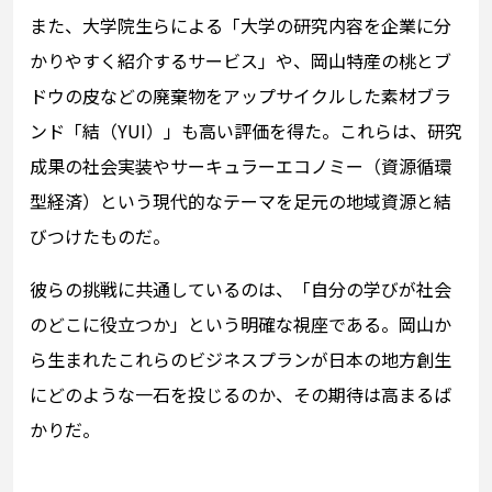
また、大学院生らによる「大学の研究内容を企業に分
かりやすく紹介するサービス」や、岡山特産の桃とブ
ドウの皮などの廃棄物をアップサイクルした素材ブラ
ンド「結（YUI）」も高い評価を得た。これらは、研究
成果の社会実装やサーキュラーエコノミー（資源循環
型経済）という現代的なテーマを足元の地域資源と結
びつけたものだ。
彼らの挑戦に共通しているのは、「自分の学びが社会
のどこに役立つか」という明確な視座である。岡山か
ら生まれたこれらのビジネスプランが日本の地方創生
にどのような一石を投じるのか、その期待は高まるば
かりだ。