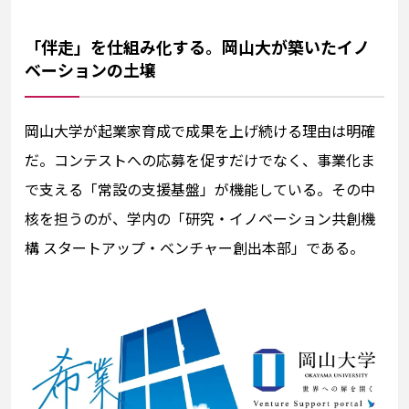
「伴走」を仕組み化する。岡山大が築いたイノ
ベーションの土壌
岡山大学が起業家育成で成果を上げ続ける理由は明確
だ。コンテストへの応募を促すだけでなく、事業化ま
で支える「常設の支援基盤」が機能している。その中
核を担うのが、学内の「研究・イノベーション共創機
構 スタートアップ・ベンチャー創出本部」である。