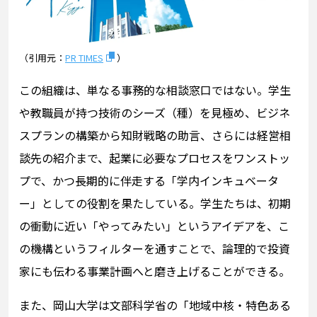
（引用元：
PR TIMES
）
この組織は、単なる事務的な相談窓口ではない。学生
や教職員が持つ技術のシーズ（種）を見極め、ビジネ
スプランの構築から知財戦略の助言、さらには経営相
談先の紹介まで、起業に必要なプロセスをワンストッ
プで、かつ長期的に伴走する「学内インキュベータ
ー」としての役割を果たしている。学生たちは、初期
の衝動に近い「やってみたい」というアイデアを、こ
の機構というフィルターを通すことで、論理的で投資
家にも伝わる事業計画へと磨き上げることができる。
また、岡山大学は文部科学省の「地域中核・特色ある