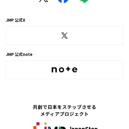
JMP 公式X
JMP 公式note
共創で日本をステップさせる
メディアプロジェクト