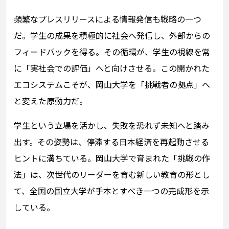
頻繁なプレスリリースによる情報発信も戦略の一つ
だ。学生の成果を積極的に社会へ発信し、外部からの
フィードバックを得る。その循環が、学生の視線を常
に「実社会での評価」へと向けさせる。この開かれた
エコシステムこそが、岡山大学を「挑戦者の拠点」へ
と変えた原動力だ。
学生という立場を活かし、失敗を恐れず未知へと踏み
出す。その姿勢は、停滞する日本経済を再起動させる
ヒントに満ちている。岡山大学で育まれた「挑戦の作
法」は、次世代のリーダーを育む新しい教育の形とし
て、全国の国立大学が手本とすべき一つの完成形を示
している。