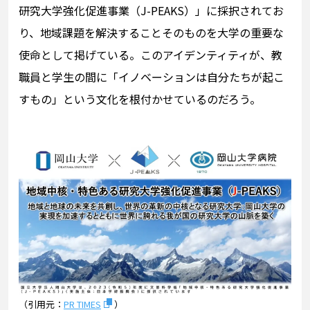
研究大学強化促進事業（J-PEAKS）」に採択されてお
り、地域課題を解決することそのものを大学の重要な
使命として掲げている。このアイデンティティが、教
職員と学生の間に「イノベーションは自分たちが起こ
すもの」という文化を根付かせているのだろう。
（引用元：
PR TIMES
）