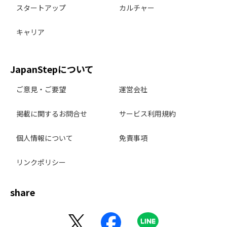
スタートアップ
カルチャー
キャリア
JapanStepについて
ご意見・ご要望
運営会社
掲載に関するお問合せ
サービス利用規約
個人情報について
免責事項
リンクポリシー
share