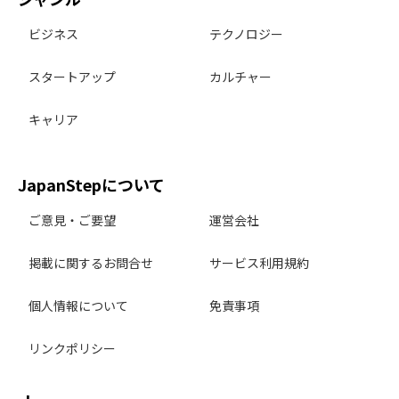
ビジネス
テクノロジー
スタートアップ
カルチャー
キャリア
JapanStepについて
ご意見・ご要望
運営会社
掲載に関するお問合せ
サービス利用規約
個人情報について
免責事項
リンクポリシー