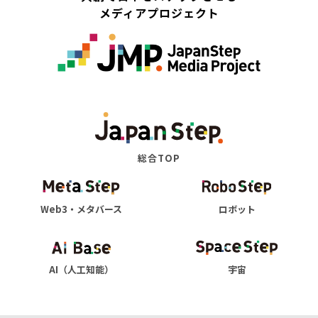
メディアプロジェクト
総合TOP
Web3・メタバース
ロボット
AI（人工知能）
宇宙