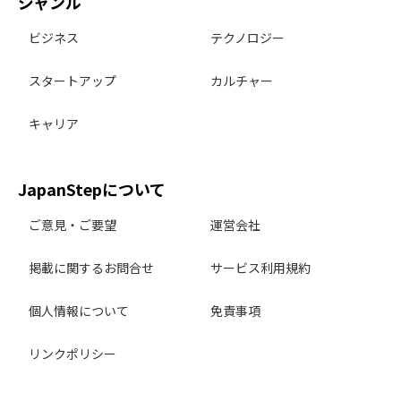
ジャンル
ビジネス
テクノロジー
スタートアップ
カルチャー
キャリア
JapanStepについて
ご意見・ご要望
運営会社
掲載に関するお問合せ
サービス利用規約
個人情報について
免責事項
リンクポリシー