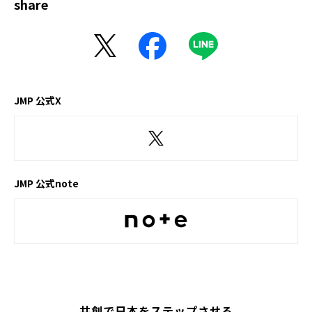
share
JMP 公式X
JMP 公式note
共創で日本をステップさせる