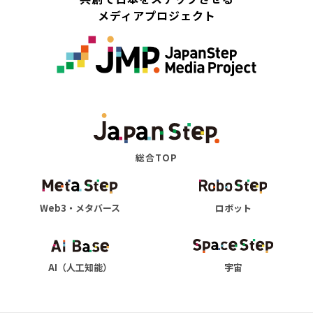
メディアプロジェクト
総合TOP
Web3・メタバース
ロボット
AI（人工知能）
宇宙