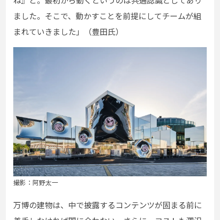
ました。そこで、動かすことを前提にしてチームが組
まれていきました」（豊田氏）
撮影：阿野太一
万博の建物は、中で披露するコンテンツが固まる前に