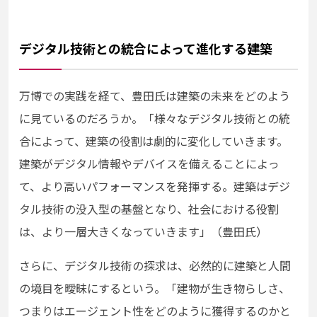
デジタル技術との統合によって進化する建築
万博での実践を経て、豊田氏は建築の未来をどのよう
に見ているのだろうか。「様々なデジタル技術との統
合によって、建築の役割は劇的に変化していきます。
建築がデジタル情報やデバイスを備えることによっ
て、より高いパフォーマンスを発揮する。建築はデジ
タル技術の没入型の基盤となり、社会における役割
は、より一層大きくなっていきます」（豊田氏）
さらに、デジタル技術の探求は、必然的に建築と人間
の境目を曖昧にするという。「建物が生き物らしさ、
つまりはエージェント性をどのように獲得するのかと