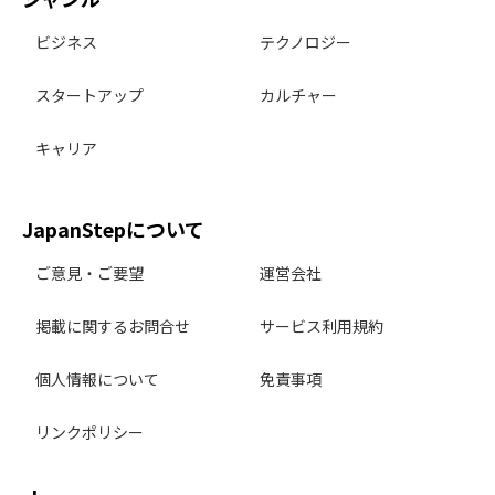
ビジネス
テクノロジー
スタートアップ
カルチャー
キャリア
JapanStepについて
ご意見・ご要望
運営会社
掲載に関するお問合せ
サービス利用規約
個人情報について
免責事項
リンクポリシー