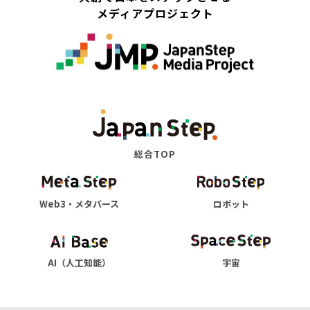
メディアプロジェクト
総合TOP
Web3・メタバース
ロボット
AI（人工知能）
宇宙