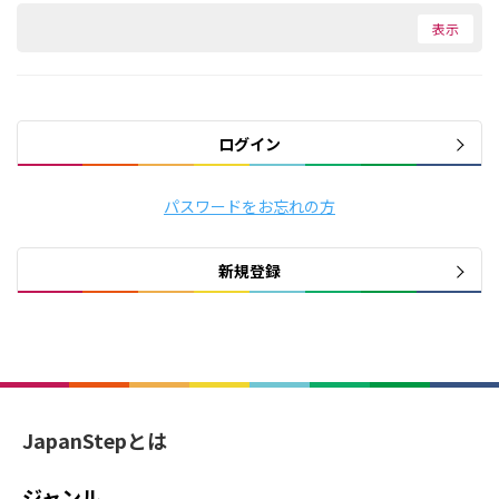
ログイン
パスワードをお忘れの方
新規登録
JapanStepとは
ジャンル