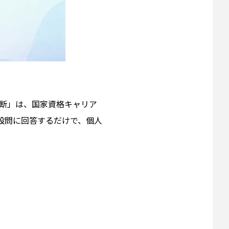
診断」は、国家資格キャリア
の設問に回答するだけで、個人