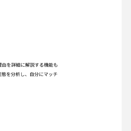
理由を詳細に解説する機能も
実態を分析し、自分にマッチ