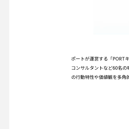
ポートが運営する「PORT
コンサルタントなど60名の
の行動特性や価値観を多角