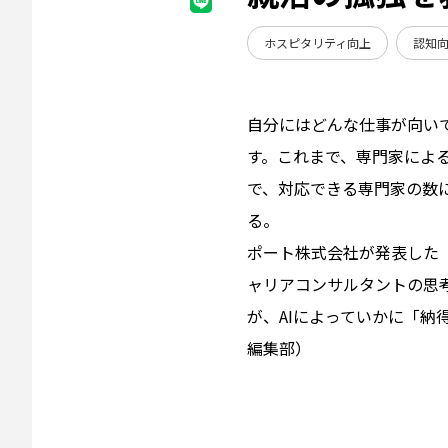
ホスピタリティ向上
認知
自分にはどんな仕事が向い
す。これまで、専門家によ
で、対応できる専門家の数
る。
ポート株式会社が発表した「
ャリアコンサルタントの思
が、AIによっていかに「納
編集部）