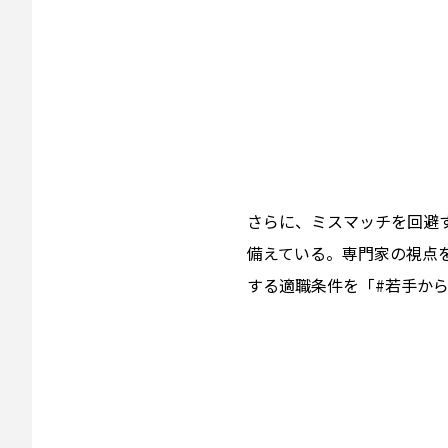
さらに、ミスマッチを回避
備えている。専門家の視点
する適職条件を「#若手か