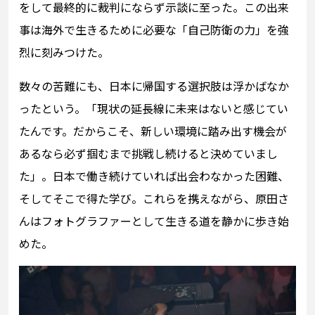
をして最終的に裁判にならず示談に至った。この出来
事は海外で生きるために必要な「自己防衛の力」を強
烈に刻みつけた。
数々の苦難にも、日本に帰国する選択肢は浮かばなか
ったという。「現状の延長線に未来はないと感じてい
たんです。だからこそ、新しい環境に踏み出す機会が
あるなら必ず掴むまで挑戦し続けると決めていまし
た」。日本で働き続けていれば出会わなかった困難、
そしてそこで得た学び。これらを携えながら、原田さ
んはフォトグラファーとして生きる道を静かに歩き始
めた。