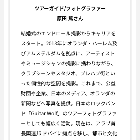
ツアーガイド/フォトグラファー
原田 篤さん
結婚式のエンドロール撮影からキャリアを
スタート。2013年にオランダ・ハーレム及
びアムステルダムを拠点に、アーティスト
やミュージシャンの撮影に携わりながら、
クラブシーンやスタジオ、プレハブ街とい
った個性的な空間を撮影。これまで、公益
財団や企業、日本のメディア、オランダの
新聞などへ写真を提供。日本のロックバン
ド「Guitar Wolf」のツアーフォトグラファ
ーとしても幅広く活動。現在は、アラブ首
長国連邦 ドバイに拠点を移し、都市と文化