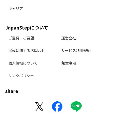
キャリア
JapanStepについて
ご意見・ご要望
運営会社
掲載に関するお問合せ
サービス利用規約
個人情報について
免責事項
リンクポリシー
share