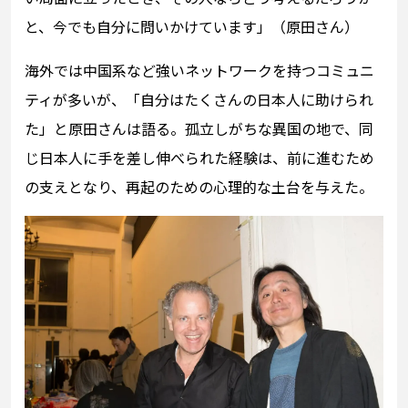
と、今でも自分に問いかけています」（原田さん）
海外では中国系など強いネットワークを持つコミュニ
ティが多いが、「自分はたくさんの日本人に助けられ
た」と原田さんは語る。孤立しがちな異国の地で、同
じ日本人に手を差し伸べられた経験は、前に進むため
の支えとなり、再起のための心理的な土台を与えた。