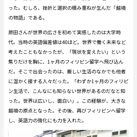
った。むしろ、挫折と選択の積み重ねが生んだ「越境
の物語」である。
原田さんが世界の広さを初めて実感したのは大学時
代。当時の英語偏差値は40ほど。世界で働く未来など
考えたこともなかったが、「現状を変えたい」という
焦りだけを胸に、1ヶ月のフィリピン留学へ飛び込ん
だ。そこで出会ったのは、厳しい生活のなかでも他者
に温かく接する人々だった。「わずか1ヶ月のフィリピ
ン生活で、こんなにも知らない世界があるのだなと知
った。世界は広いし、面白い」。この経験が、大きな
越境の原点となった。その後、再びフィリピンへ留学
し、英語力の強化にも力を入れた。