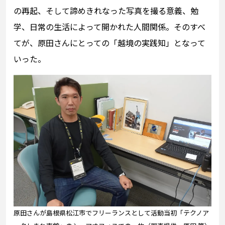
の再起、そして諦めきれなった写真を撮る意義、勉
学、日常の生活によって開かれた人間関係。そのすべ
てが、原田さんにとっての「越境の実践知」となって
いった。
原田さんが島根県松江市でフリーランスとして活動当初「テクノア