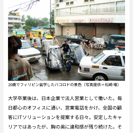
20歳でフィリピン留学したバコロドの景色（写真提供＝松崎 唯）
大学卒業後は、日本企業で法人営業として働いた。毎
日都心のオフィスに通い、営業電話をかけ、全国の顧
客にITソリューションを提案する日々。安定したキャ
リアではあったが、胸の奥に違和感が残り続けた。そ