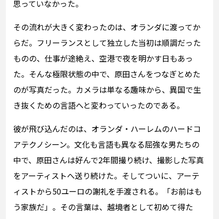
思っていなかった。
その流れが大きく変わったのは、オランダに渡ってか
らだ。フリーランスとして独立した当初は順調だった
ものの、仕事が途絶え、空港で夜を明かす日もあっ
た。そんな極限状態の中で、原田さんをつなぎとめた
のが写真だった。カメラは単なる趣味から、異国で生
き抜くための言語へと変わっていったのである。
彼が飛び込んだのは、オランダ・ハーレムのハードコ
アテクノシーン。文化も言語も異なる屈強な男たちの
中で、原田さんは好んで2年間撮り続け、撮影した写真
をアーティストへ送り続けた。そしてついに、アーテ
ィストから50ユーロの謝礼を手渡される。「お前はも
う家族だ」。その言葉は、越境者として初めて得た