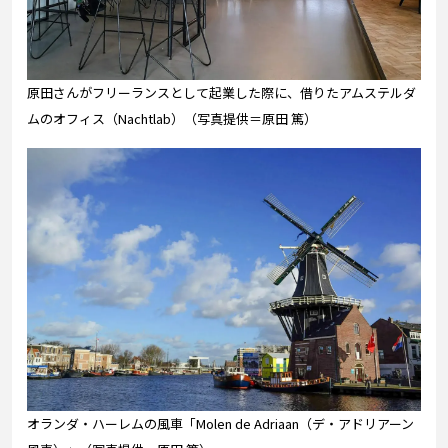
原田さんがフリーランスとして起業した際に、借りたアムステルダ
ムのオフィス（Nachtlab）（写真提供＝原田 篤）
オランダ・ハーレムの風車「Molen de Adriaan（デ・アドリアーン