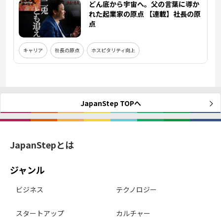
どん底から宇宙へ。父の言葉に導か
れた起業家の原点 【連載】社長の原
点
キャリア
社長の原点
ホスピタリティ向上
JapanStep TOPへ
JapanStepとは
ジャンル
ビジネス
テクノロジー
スタートアップ
カルチャー