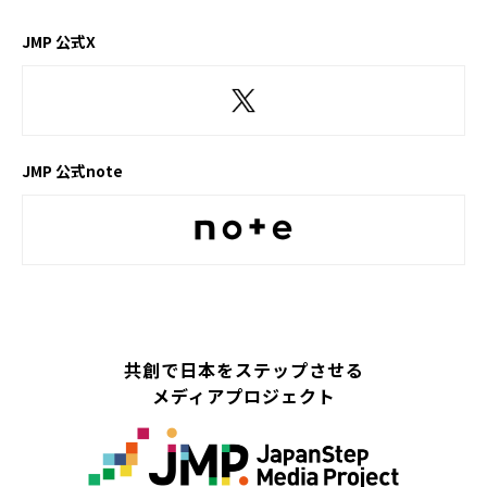
JMP 公式X
JMP 公式note
共創で日本をステップさせる
メディアプロジェクト