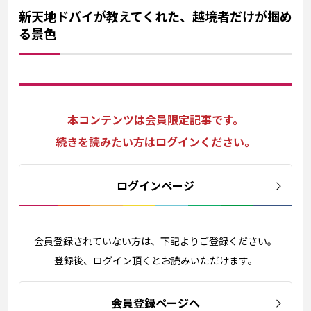
新天地ドバイが教えてくれた、越境者だけが掴め
る景色
本コンテンツは会員限定記事です。
続きを読みたい方はログインください。
ログインページ
会員登録されていない方は、下記よりご登録ください。
登録後、ログイン頂くとお読みいただけます。
会員登録ページへ