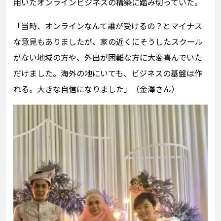
用いたオンラインビジネスの構築に踏み切っていた。
「当時、オンラインなんて誰が受けるの？とマイナス
な意見もありましたが、家の近くにそうしたスクール
がない地域の方や、外出が困難な方に大変喜んでいた
だけました。海外の地にいても、ビジネスの基盤は作
れる。大きな自信になりました」（金澤さん）