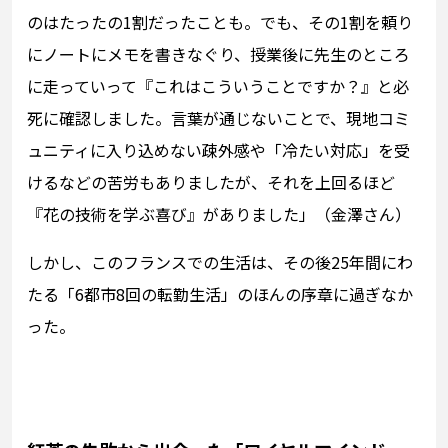
のはたったの1割だったことも。でも、その1割を頼り
にノートにメモを書きなぐり、授業後に先生のところ
に走っていって『これはこういうことですか？』と必
死に確認しました。言葉が通じないことで、現地コミ
ュニティに入り込めない疎外感や「冷たい対応」を受
けるなどの苦労もありましたが、それを上回るほど
『花の技術を学ぶ喜び』がありました」（金澤さん）
しかし、このフランスでの生活は、その後25年間にわ
たる「6都市8回の転勤生活」のほんの序章に過ぎなか
った。