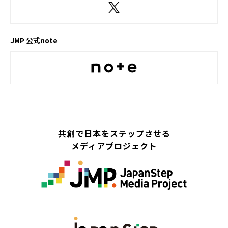
JMP 公式note
共創で日本をステップさせる
メディアプロジェクト