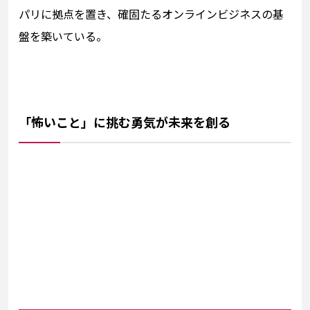
パリに拠点を置き、確固たるオンラインビジネスの基
盤を築いている。
「怖いこと」に挑む勇気が未来を創る