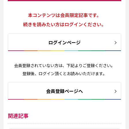
本コンテンツは会員限定記事です。
続きを読みたい方はログインください。
ログインページ
会員登録されていない方は、下記よりご登録ください。
登録後、ログイン頂くとお読みいただけます。
会員登録ページへ
関連記事