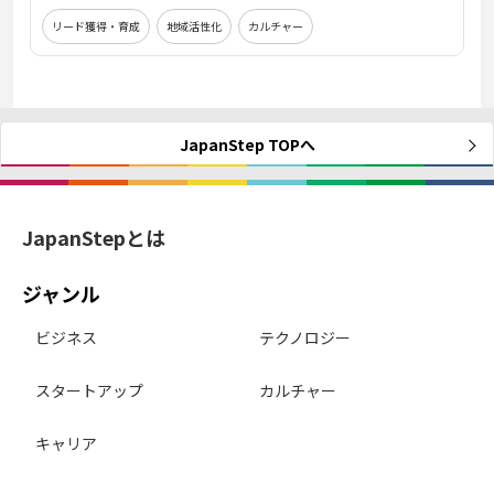
リード獲得・育成
地域活性化
カルチャー
JapanStep TOPへ
JapanStepとは
ジャンル
ビジネス
テクノロジー
スタートアップ
カルチャー
キャリア