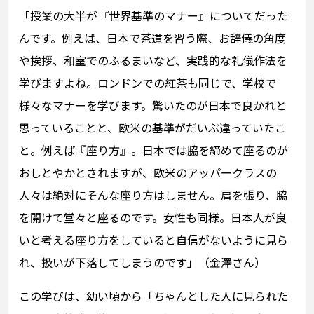
「授業の大半が『世界基準のマナー』についてだった
んです。例えば、日本で茶道を習う際、お辞儀の角度
や挨拶、和室でのふるまいなど、実践的な礼儀作法を
学びますよね。ロンドンでの紅茶も同じで、学校で
様々なマナーを学びます。驚いたのが日本で良かれと
思っていることと、欧米の基準がだいぶ違っていたこ
と。例えば『座り方』。日本では脇を締めて座るのが
おしとやかとされますが、欧米のアッパークラスの
人々は絶対にそんな座り方はしません。肩を張り、脇
を開けて堂々と座るのです。女性も同様。日本人が良
いと考える座り方をしていると自信がないように見ら
れ、扱いが下落してしまうのです」（金澤さん）
この学びは、幼い頃から「ちゃんとした人に見られた