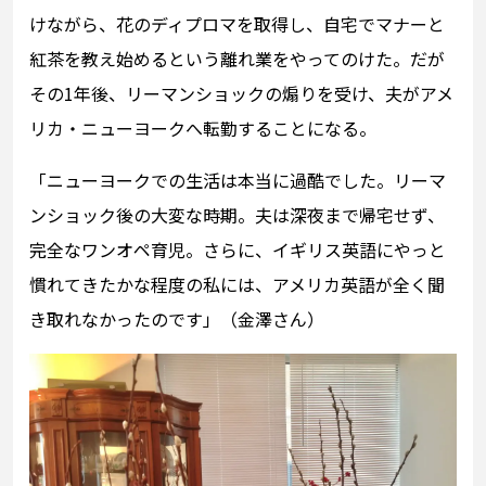
けながら、花のディプロマを取得し、自宅でマナーと
紅茶を教え始めるという離れ業をやってのけた。だが
その1年後、リーマンショックの煽りを受け、夫がアメ
リカ・ニューヨークへ転勤することになる。
「ニューヨークでの生活は本当に過酷でした。リーマ
ンショック後の大変な時期。夫は深夜まで帰宅せず、
完全なワンオペ育児。さらに、イギリス英語にやっと
慣れてきたかな程度の私には、アメリカ英語が全く聞
き取れなかったのです」（金澤さん）