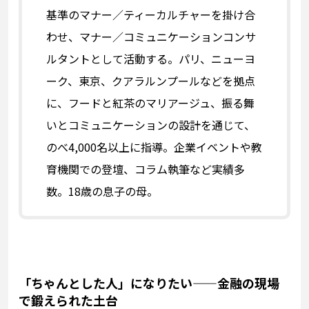
基準のマナー／ティーカルチャーを掛け合
わせ、マナー／コミュニケーションコンサ
ルタントとして活動する。パリ、ニューヨ
ーク、東京、クアラルンプールなどを拠点
に、フードと紅茶のマリアージュ、振る舞
いとコミュニケーションの設計を通じて、
のべ4,000名以上に指導。企業イベントや教
育機関での登壇、コラム執筆など実績多
数。18歳の息子の母。
「ちゃんとした人」になりたい——金融の現場
で鍛えられた土台