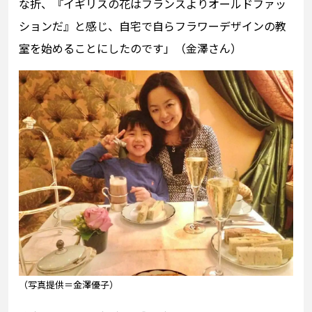
な折、『イギリスの花はフランスよりオールドファッ
ションだ』と感じ、自宅で自らフラワーデザインの教
室を始めることにしたのです」（金澤さん）
（写真提供＝金澤優子）