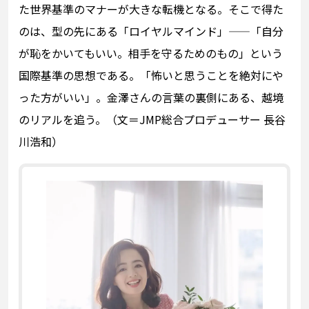
た世界基準のマナーが大きな転機となる。そこで得た
のは、型の先にある「ロイヤルマインド」——「自分
が恥をかいてもいい。相手を守るためのもの」という
国際基準の思想である。「怖いと思うことを絶対にや
った方がいい」。金澤さんの言葉の裏側にある、越境
のリアルを追う。（文＝JMP総合プロデューサー 長谷
川浩和）