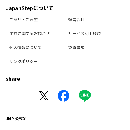
JapanStepについて
ご意見・ご要望
運営会社
掲載に関するお問合せ
サービス利用規約
個人情報について
免責事項
リンクポリシー
share
JMP 公式X