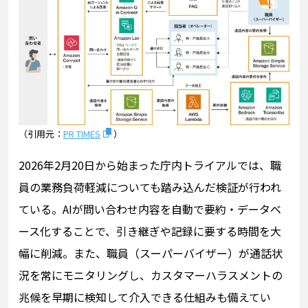
（引用元：
PR TIMES
）
2026年2月20日から始まった庁内トライアルでは、職
員の業務負荷軽減についても踏み込んだ検証が行われ
ている。AIが問い合わせ内容を自動で要約・データベ
ース化することで、引き継ぎや記録に要する時間を大
幅に削減。また、職員（スーパーバイザー）が通話状
況を常にモニタリングし、カスタマーハラスメントの
兆候を早期に検知して介入できる仕組みも備えてい