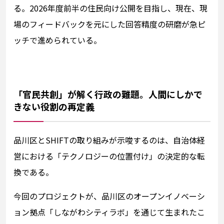
る。2026年度前半の住民向け公開を目指し、現在、現
場のフィードバックを元にした回答精度の研磨が急ピ
ッチで進められている。
「官民共創」が解く行政の難題。人間にしかで
きない役割の再定義
品川区とSHIFTの取り組みが示唆するのは、自治体経
営における「テクノロジーの位置付け」の決定的な転
換である。
今回のプロジェクトが、品川区のオープンイノベーシ
ョン拠点「しながわシティラボ」を通じて生まれたこ