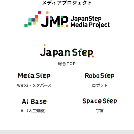
メディアプロジェクト
総合TOP
Web3・メタバース
ロボット
AI（人工知能）
宇宙