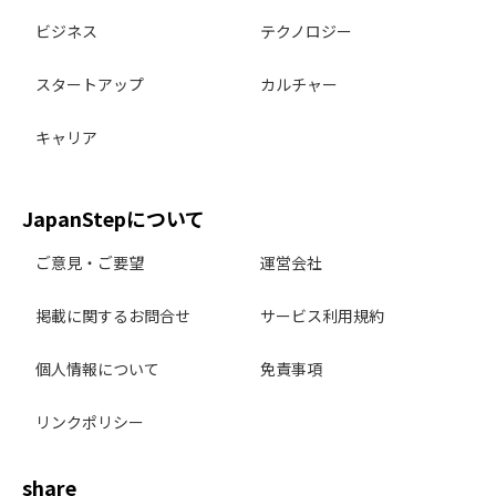
ビジネス
テクノロジー
スタートアップ
カルチャー
キャリア
JapanStepについて
ご意見・ご要望
運営会社
掲載に関するお問合せ
サービス利用規約
個人情報について
免責事項
リンクポリシー
share