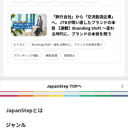
「旅行会社」から「交流創造企業」
へ。JTBが問い直したブランドの本
質 【連載】Branding Shift ～変わ
る時代に、ブランドの本質を問う
ビジネス
Branding Shift ～変わる時代に、ブランドの本質を問う
ブランディング強化
販促支援
認知向上
JapanStep TOPへ
JapanStepとは
ジャンル