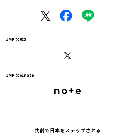
JMP 公式X
JMP 公式note
共創で日本をステップさせる