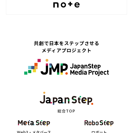
共創で日本をステップさせる
メディアプロジェクト
総合TOP
Web3・メタバース
ロボット