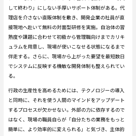
して終わり」にしない手厚いサポート体制がある。代
理店を介さない直販体制を敷き、開発企業の社員が直
接現地へ赴いて無料の対面型研修を実施。自治体の習
熟度や課題に合わせて初級から管理職向けまでカリキ
ュラムを用意し、現場が使いこなせる状態になるまで
伴走する。さらに、現場から上がった要望を最短数日
でシステムに反映する機敏な開発体制も整えられてい
る。
行政の生産性を高めるためには、テクノロジーの導入
と同時に、それを使う人間のマインドをアップデート
するプロセスが欠かせない。外部の力に依存するので
はなく、現場の職員自らが「自分たちの業務をもっと
簡単に、より効率的に変えられる」と気づき、主体的