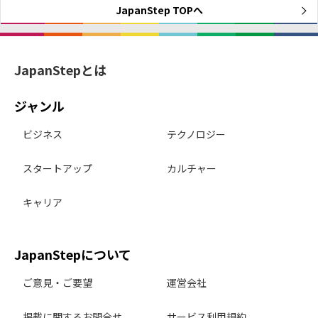
JapanStep TOPへ
JapanStepとは
ジャンル
ビジネス
テクノロジー
スタートアップ
カルチャー
キャリア
JapanStepについて
ご意見・ご要望
運営会社
掲載に関するお問合せ
サービス利用規約