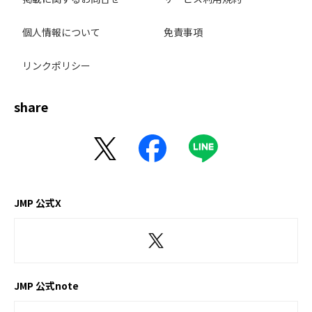
個人情報について
免責事項
リンクポリシー
share
JMP 公式X
JMP 公式note