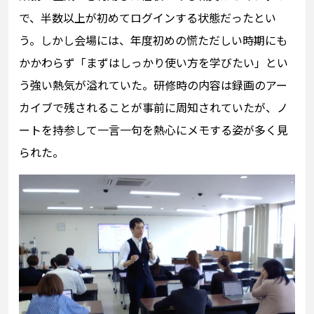
で、半数以上が初めてログインする状態だったとい
う。しかし会場には、年度初めの慌ただしい時期にも
かかわらず「まずはしっかり使い方を学びたい」とい
う強い熱気が溢れていた。研修時の内容は録画のアー
カイブで残されることが事前に周知されていたが、ノ
ートを持参して一言一句を熱心にメモする姿が多く見
られた。