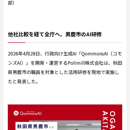
部）
他社比較を経て全庁へ。男鹿市のAI研修
2026年4月28日、行政向け生成AI「QommonsAI（コモ
ンズAI）」を開発・運営するPolimill株式会社は、秋田
県男鹿市の職員を対象とした活用研修を現地で実施し
たと発表した。