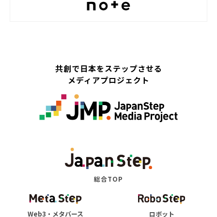
共創で日本をステップさせる
メディアプロジェクト
総合TOP
Web3・メタバース
ロボット