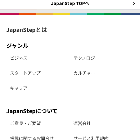
JapanStep TOPへ
JapanStepとは
ジャンル
ビジネス
テクノロジー
スタートアップ
カルチャー
キャリア
JapanStepについて
ご意見・ご要望
運営会社
掲載に関するお問合せ
サービス利用規約