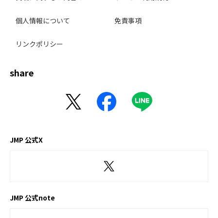
個人情報について
免責事項
リンクポリシー
share
JMP 公式X
JMP 公式note