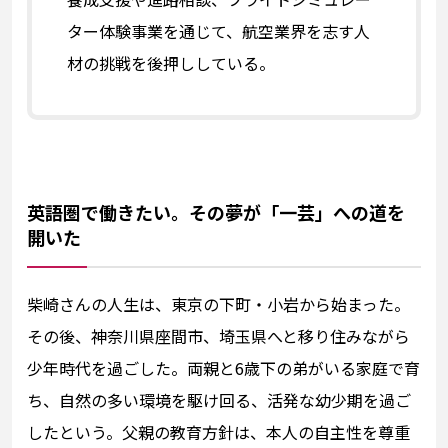
ター体験事業を通じて、航空業界を志す人
材の挑戦を後押ししている。
英語圏で働きたい。その夢が「一芸」への道を
開いた
柴崎さんの人生は、東京の下町・小岩から始まった。
その後、神奈川県座間市、埼玉県へと移り住みながら
少年時代を過ごした。両親と6歳下の弟がいる家庭で育
ち、自然の多い環境を駆け回る、活発な幼少期を過ご
したという。父親の教育方針は、本人の自主性を尊重