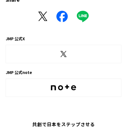
JMP 公式X
JMP 公式note
共創で日本をステップさせる