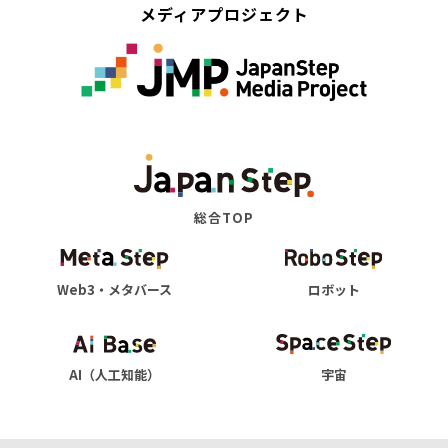
メディアプロジェクト
総合TOP
Web3・メタバース
ロボット
AI（人工知能）
宇宙