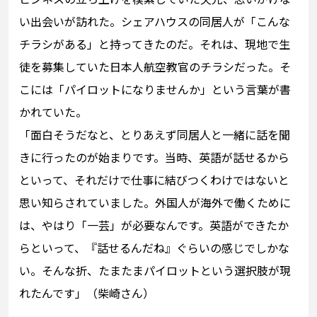
い出会いが訪れた。シェアハウスの同居人が「こんな
チラシがある」と持ってきたのだ。それは、現地で生
徒を募集していた日本人航空教官のチラシだった。そ
こには「パイロットになりませんか」という言葉が書
かれていた。
「面白そうだなと、とりあえず同居人と一緒に話を聞
きに行ったのが始まりです。当時、英語が話せるから
といって、それだけで仕事に結びつくわけではないと
思い知らされていました。外国人が海外で働くために
は、やはり「一芸」が必要なんです。英語ができたか
らといって、『話せるんだね』ぐらいの感じでしかな
い。そんな折、たまたまパイロットという選択肢が現
れたんです」（柴崎さん）