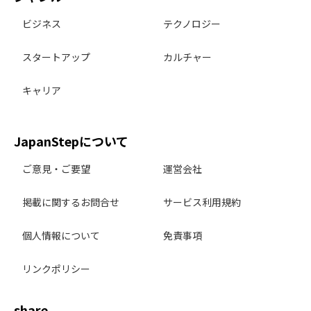
ビジネス
テクノロジー
スタートアップ
カルチャー
キャリア
JapanStepについて
ご意見・ご要望
運営会社
掲載に関するお問合せ
サービス利用規約
個人情報について
免責事項
リンクポリシー
share