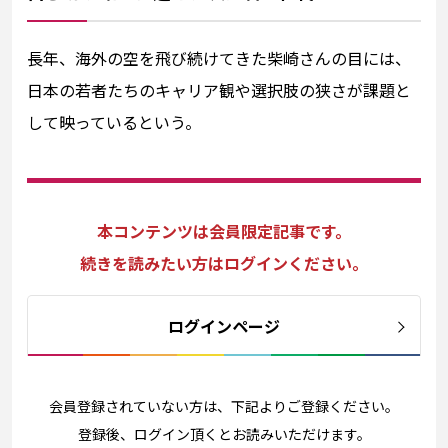
長年、海外の空を飛び続けてきた柴崎さんの目には、
日本の若者たちのキャリア観や選択肢の狭さが課題と
して映っているという。
本コンテンツは会員限定記事です。
続きを読みたい方はログインください。
ログインページ
会員登録されていない方は、下記よりご登録ください。
登録後、ログイン頂くとお読みいただけます。