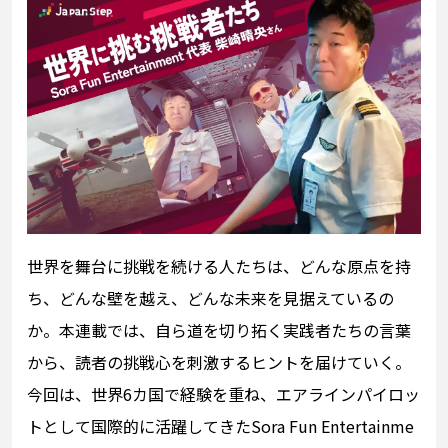
世界を舞台に挑戦を続ける人たちは、どんな原点を持
ち、どんな壁を越え、どんな未来を見据えているの
か。本連載では、自ら道を切り拓く実践者たちの言葉
から、読者の挑戦心を刺激するヒントを届けていく。
今回は、世界6カ国で経験を重ね、エアラインパイロッ
トとして国際的に活躍してきたSora Fun Entertainme