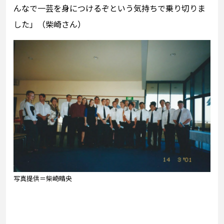
んなで一芸を身につけるぞという気持ちで乗り切りま
した」（柴崎さん）
写真提供＝柴崎晴央