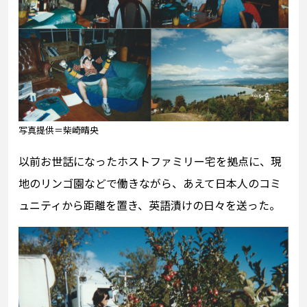
写真提供＝柴崎晴央
以前お世話になったホストファミリー宅を拠点に、現
地のリンゴ園などで働きながら、あえて日本人のコミ
ュニティから距離を置き、英語漬けの日々を送った。