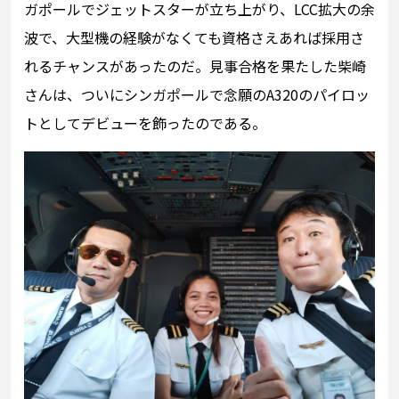
ガポールでジェットスターが立ち上がり、LCC拡大の余
波で、大型機の経験がなくても資格さえあれば採用さ
れるチャンスがあったのだ。見事合格を果たした柴崎
さんは、ついにシンガポールで念願のA320のパイロッ
トとしてデビューを飾ったのである。