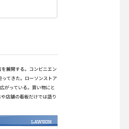
82店を展開する。コンビニエン
担ってきた。ローソンストア
も広がっている。買い物にと
はや店舗の看板だけでは語り