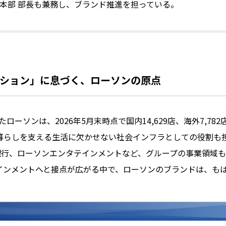
本部 部長も兼務し、ブランド推進を担っている。
ション」に息づく、ローソンの原点
えたローソンは、2026年5月末時点で国内14,629店、海外7,7
暮らしを支える生活に欠かせない社会インフラとしての役割も
ン銀行、ローソンエンタテインメントなど、グループの事業領域
インメントへと接点が広がる中で、ローソンのブランドは、も