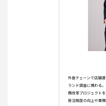
外食チェーンで店舗運
ランド調査に携わる。
務改革プロジェクトを
発注精度の向上や業務