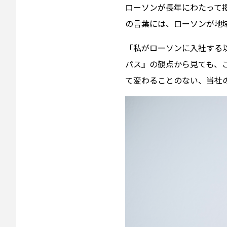
ローソンが長年にわたって
の言葉には、ローソンが地
「私がローソンに入社する
パス』の観点から見ても、
て変わることのない、当社