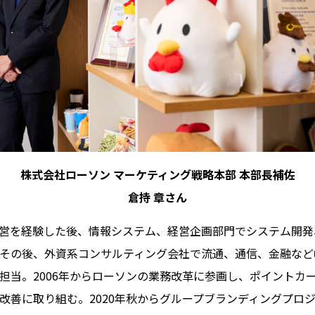
株式会社ローソン マーケティング戦略本部 本部長補佐
倉持 章さん
営を経験した後、情報システム、経営企画部門でシステム開発
その後、外資系コンサルティング会社で流通、通信、金融など
担当。2006年からローソンの業務改革に参画し、ポイントカ
改善に取り組む。2020年秋からグループブランディングプロ