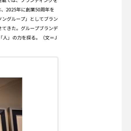
2025年に創業50周年を
ソングループ」としてブラン
せてきた。グループブランデ
「人」の力を探る。（文＝J