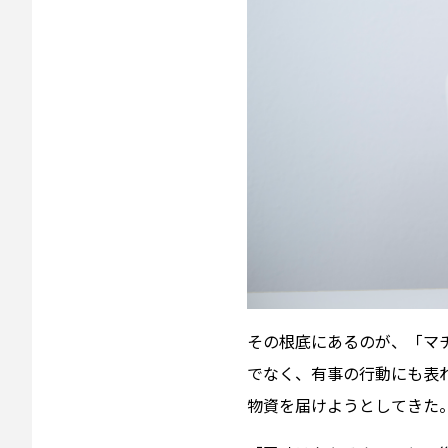
その根底にあるのが、「マ
でなく、有事の行動にも表
物資を届けようとしてきた