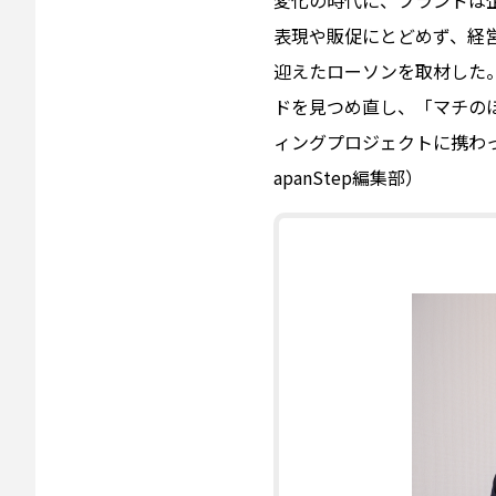
表現や販促にとどめず、経営
迎えたローソンを取材した
ドを見つめ直し、「マチの
ィングプロジェクトに携わ
apanStep編集部）