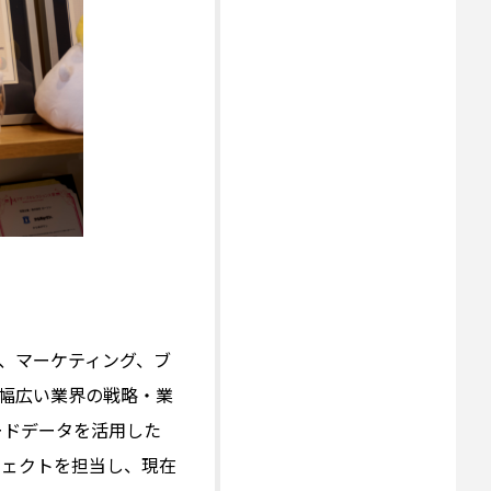
、マーケティング、ブ
幅広い業界の戦略・業
ードデータを活用した
ジェクトを担当し、現在