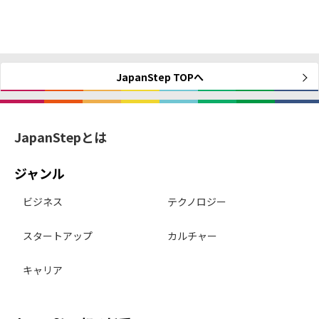
JapanStep TOPへ
JapanStepとは
ジャンル
ビジネス
テクノロジー
スタートアップ
カルチャー
キャリア