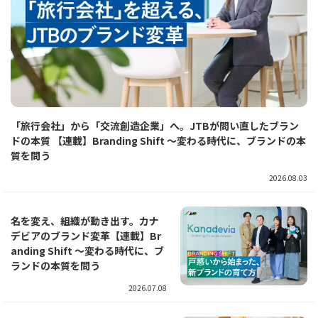
「旅行会社」から「交流創造企業」へ。JTBが問い直したブラン
ドの本質 【連載】Branding Shift ～変わる時代に、ブランドの本
質を問う
2026.08.03
名を変え、組織が動き出す。カナ
デビアのブランド変革【連載】Br
anding Shift ～変わる時代に、ブ
ランドの本質を問う
2026.07.08