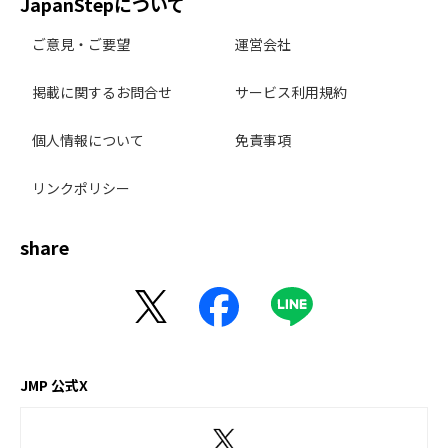
JapanStepについて
ご意見・ご要望
運営会社
掲載に関するお問合せ
サービス利用規約
個人情報について
免責事項
リンクポリシー
share
JMP 公式X