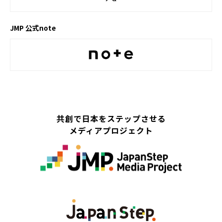
JMP 公式note
共創で日本をステップさせる
メディアプロジェクト